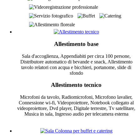
Allestimento base
Sala d'accoglienza, Appendiabiti per circa 100 persone,
Distributore automatico di bevande e snack, Allestimento
tavolo relatori con acqua e bicchieri, portanome, slide di
sfondo
Allestimento tecnico
Microfoni da tavolo, Radiomicrofoni, Microfono lavalier,
Connessione wi-fi, Videoproiettore, Notebook collegato al
videoproiettore, Dvd player, Digitale terrestre, Tv satellitare,
Musica in sala, Ingresso audio per telecamera esterna