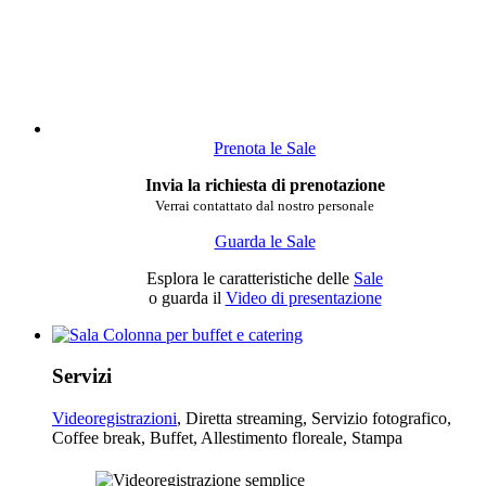
Prenota le Sale
Invia la richiesta di prenotazione
Verrai contattato dal nostro personale
Guarda le Sale
Esplora le caratteristiche delle
Sale
o guarda il
Video di presentazione
Servizi
Videoregistrazioni
, Diretta streaming, Servizio fotografico,
Coffee break, Buffet, Allestimento floreale, Stampa