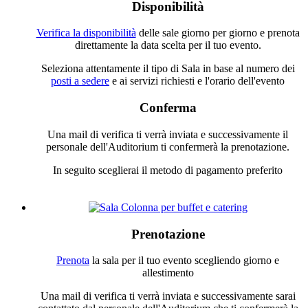
Disponibilità
Verifica la disponibilità
delle sale giorno per giorno e prenota
direttamente la data scelta per il tuo evento.
Seleziona attentamente il tipo di Sala in base al numero dei
posti a sedere
e ai servizi richiesti e l'orario dell'evento
Conferma
Una mail di verifica ti verrà inviata e successivamente il
personale dell'Auditorium ti confermerà la prenotazione.
In seguito sceglierai il metodo di pagamento preferito
Prenotazione
Prenota
la sala per il tuo evento scegliendo giorno e
allestimento
Una mail di verifica ti verrà inviata e successivamente sarai