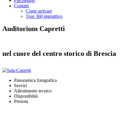
Parcheggio
Contatti
Come arrivare
Tour 360 interattivo
Auditorium
Capretti
nel cuore del centro storico
di Brescia
Panoramica fotografica
Servizi
Allestimento tecnico
Disponibilità
Prenota