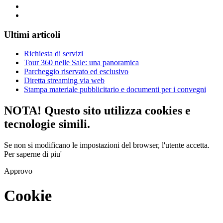
Ultimi
articoli
Richiesta di servizi
Tour 360 nelle Sale: una panoramica
Parcheggio riservato ed esclusivo
Diretta streaming via web
Stampa materiale pubblicitario e documenti per i convegni
NOTA! Questo sito utilizza cookies e
tecnologie simili.
Se non si modificano le impostazioni del browser, l'utente accetta.
Per saperne di piu'
Approvo
Cookie