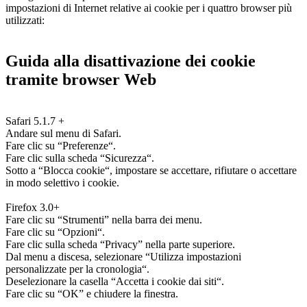
impostazioni di Internet relative ai cookie per i quattro browser più
utilizzati:
Guida alla disattivazione dei cookie
tramite browser Web
Safari 5.1.7 +
Andare sul menu di Safari.
Fare clic su “Preferenze“.
Fare clic sulla scheda “Sicurezza“.
Sotto a “Blocca cookie“, impostare se accettare, rifiutare o accettare
in modo selettivo i cookie.
Firefox 3.0+
Fare clic su “Strumenti” nella barra dei menu.
Fare clic su “Opzioni“.
Fare clic sulla scheda “Privacy” nella parte superiore.
Dal menu a discesa, selezionare “Utilizza impostazioni
personalizzate per la cronologia“.
Deselezionare la casella “Accetta i cookie dai siti“.
Fare clic su “OK” e chiudere la finestra.