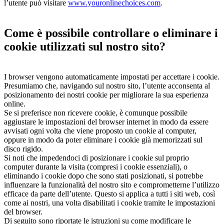
l’utente può visitare
www.youronlinechoices.com
.
Come è possibile controllare o eliminare i
cookie utilizzati sul nostro sito?
I browser vengono automaticamente impostati per accettare i cookie.
Presumiamo che, navigando sul nostro sito, l’utente acconsenta al
posizionamento dei nostri cookie per migliorare la sua esperienza
online.
Se si preferisce non ricevere cookie, è comunque possibile
aggiustare le impostazioni del browser internet in modo da essere
avvisati ogni volta che viene proposto un cookie al computer,
oppure in modo da poter eliminare i cookie già memorizzati sul
disco rigido.
Si noti che impedendoci di posizionare i cookie sul proprio
computer durante la visita (compresi i cookie essenziali), o
eliminando i cookie dopo che sono stati posizionati, si potrebbe
influenzare la funzionalità del nostro sito e comprometterne l’utilizzo
efficace da parte dell’utente. Questo si applica a tutti i siti web, così
come ai nostri, una volta disabilitati i cookie tramite le impostazioni
del browser.
Di seguito sono riportate le istruzioni su come modificare le