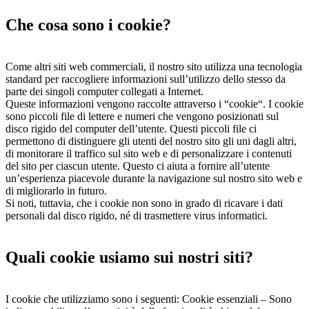
Che cosa sono i cookie?
Come altri siti web commerciali, il nostro sito utilizza una tecnologia
standard per raccogliere informazioni sull’utilizzo dello stesso da
parte dei singoli computer collegati a Internet.
Queste informazioni vengono raccolte attraverso i “cookie“. I cookie
sono piccoli file di lettere e numeri che vengono posizionati sul
disco rigido del computer dell’utente. Questi piccoli file ci
permettono di distinguere gli utenti del nostro sito gli uni dagli altri,
di monitorare il traffico sul sito web e di personalizzare i contenuti
del sito per ciascun utente. Questo ci aiuta a fornire all’utente
un’esperienza piacevole durante la navigazione sul nostro sito web e
di migliorarlo in futuro.
Si noti, tuttavia, che i cookie non sono in grado di ricavare i dati
personali dal disco rigido, né di trasmettere virus informatici.
Quali cookie usiamo sui nostri siti?
I cookie che utilizziamo sono i seguenti: Cookie essenziali – Sono